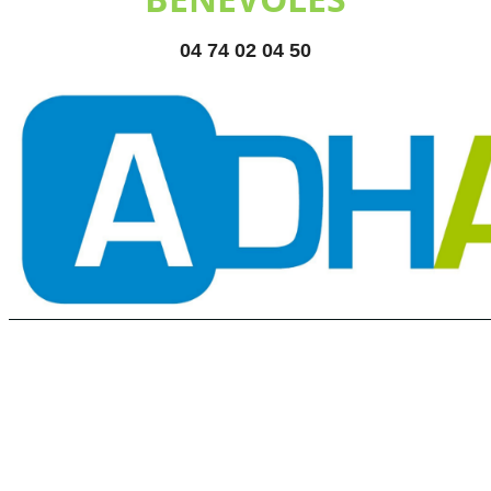
04 74 02 04 50