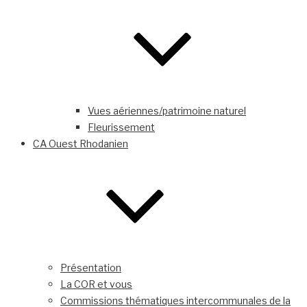
Vues aériennes/patrimoine naturel
Fleurissement
CA Ouest Rhodanien
Présentation
La COR et vous
Commissions thématiques intercommunales de la