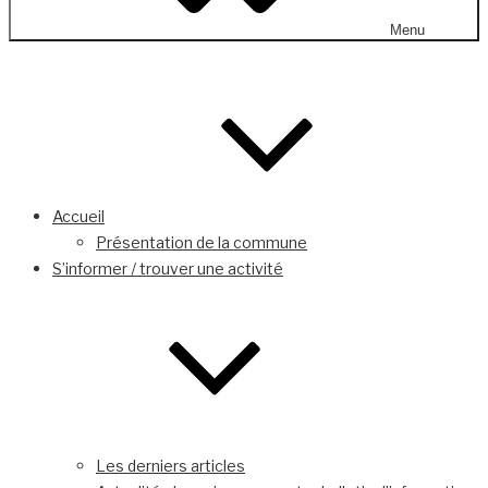
Menu
Accueil
Présentation de la commune
S’informer / trouver une activité
Les derniers articles