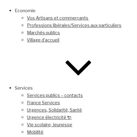
Economie
Vos Artisans et commerçants
Professions libérales/Services aux particuliers
Marchés publics
Village d’accueil
Services
Services publics – contacts
France Services
Urgences, Solidarité, Santé
Urgence électricité 🔌
Vie scolaire, Jeunesse
Mobilité