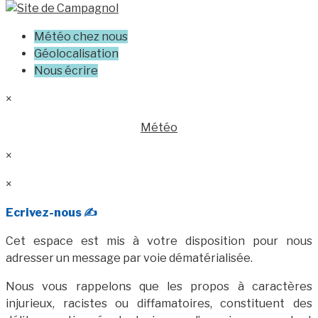
Météo chez nous
Géolocalisation
Nous écrire
×
Météo
×
×
Ecrivez-nous ✍️
Cet espace est mis à votre disposition pour nous
adresser un message par voie dématérialisée.
Nous vous rappelons que les propos à caractères
injurieux, racistes ou diffamatoires, constituent des