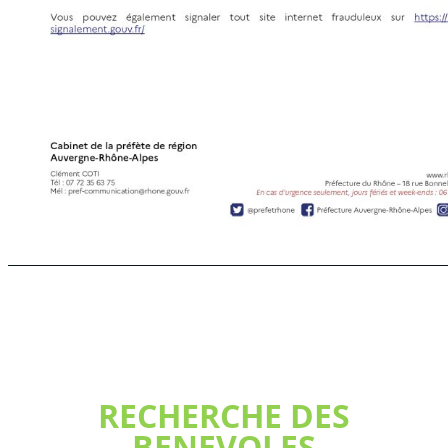
RECHERCHE DES
BENEVOLES