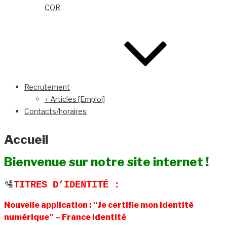
COR
Recrutement
+ Articles [Emploi]
Contacts/horaires
Accueil
Bienvenue sur notre site internet !
🛂
TITRES D’IDENTITÉ :
Nouvelle application : “Je certifie mon identité
numérique” – France Identité