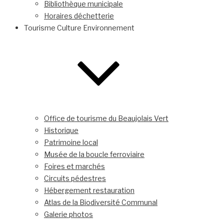
Bibliothèque municipale
Horaires déchetterie
Tourisme Culture Environnement
Office de tourisme du Beaujolais Vert
Historique
Patrimoine local
Musée de la boucle ferroviaire
Foires et marchés
Circuits pédestres
Hébergement restauration
Atlas de la Biodiversité Communal
Galerie photos