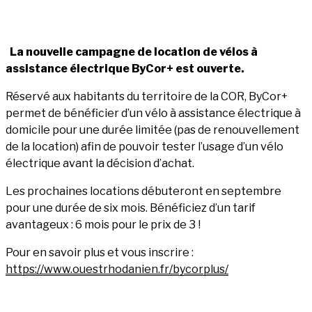
La nouvelle campagne de location de vélos à
assistance électrique ByCor+ est ouverte.
Réservé aux habitants du territoire de la COR, ByCor+
permet de bénéficier d’un vélo à assistance électrique à
domicile pour une durée limitée (pas de renouvellement
de la location) afin de pouvoir tester l’usage d’un vélo
électrique avant la décision d’achat.
Les prochaines locations débuteront en septembre
pour une durée de six mois. Bénéficiez d’un tarif
avantageux : 6 mois pour le prix de 3 !
Pour en savoir plus et vous inscrire :
https://www.ouestrhodanien.fr/bycorplus/