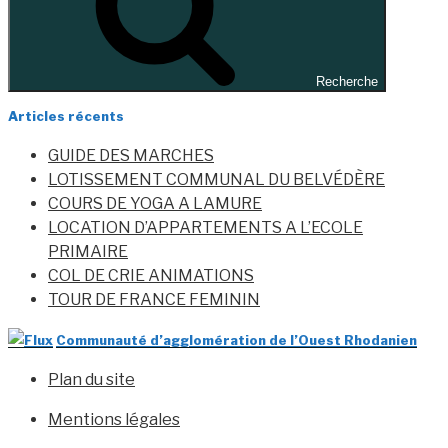
Recherche
Articles récents
GUIDE DES MARCHES
LOTISSEMENT COMMUNAL DU BELVÉDÈRE
COURS DE YOGA A LAMURE
LOCATION D’APPARTEMENTS A L’ECOLE
PRIMAIRE
COL DE CRIE ANIMATIONS
TOUR DE FRANCE FEMININ
Communauté d’agglomération de l’Ouest Rhodanien
Plan du site
Mentions légales