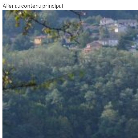
Aller au contenu principal